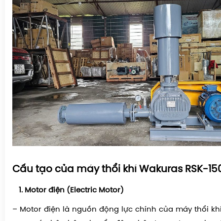
Cấu tạo của máy thổi khí Wakuras RSK-15
Motor điện (Electric Motor)
– Motor điện là nguồn động lực chính của máy thổi khí