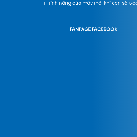
Tính năng của máy thổi khí con sò Go
FANPAGE FACEBOOK