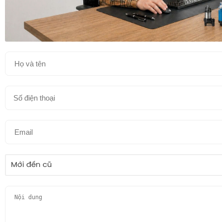
Mới đến cũ