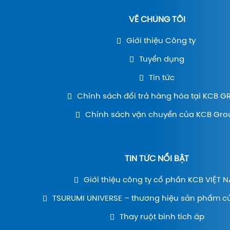
VỀ CHÚNG TÔI
Giới thiệu Công ty
Tuyển dụng
Tin tức
Chính sách đổi trả hàng hóa tại KCB 
Chính sách vận chuyển của KCB Gro
TIN TỨC NỔI BẬT
Giới thiệu công ty cổ phần KCB VIỆT 
TSURUMI UNIVERSE – thương hiệu sản phẩm c
Thay ruột bình tích áp