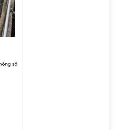
thông số