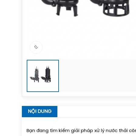
NỘI DUNG
Bạn đang tìm kiếm giải pháp xử lý nước thải c