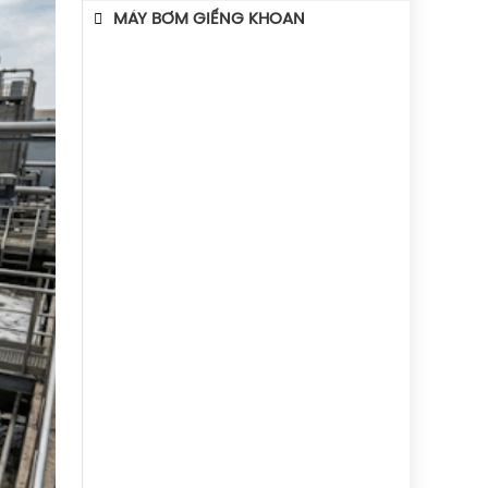
MÁY BƠM GIẾNG KHOAN