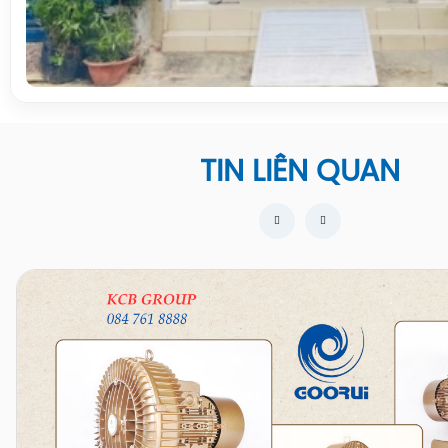
TIN LIÊN QUAN