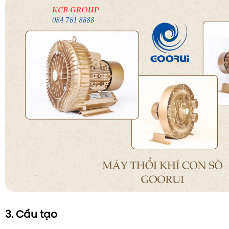
3. Cấu tạo