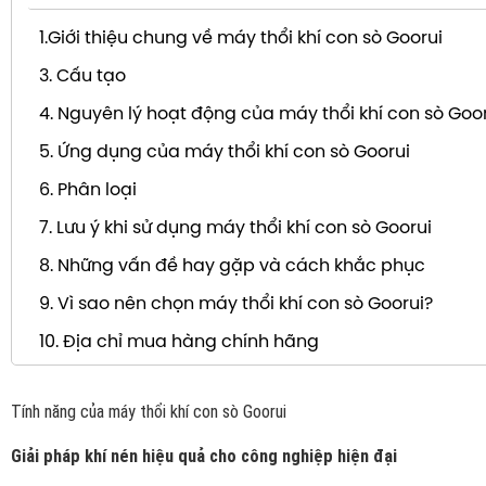
1.Giới thiệu chung về máy thổi khí con sò Goorui
3. Cấu tạo
4. Nguyên lý hoạt động của máy thổi khí con sò Goo
5. Ứng dụng của máy thổi khí con sò Goorui
6. Phân loại
7. Lưu ý khi sử dụng máy thổi khí con sò Goorui
8. Những vấn đề hay gặp và cách khắc phục
9. Vì sao nên chọn máy thổi khí con sò Goorui?
10. Địa chỉ mua hàng chính hãng
Tính năng của máy thổi khí con sò Goorui
Giải pháp khí nén hiệu quả cho công nghiệp hiện đại