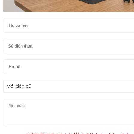
Mới đến cũ