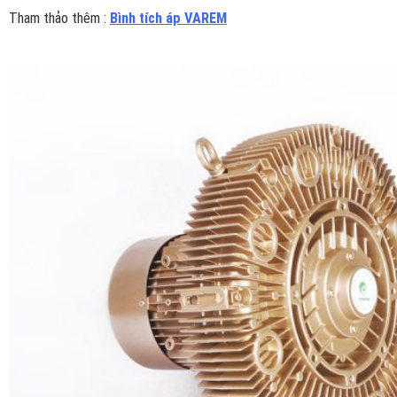
Tham thảo thêm :
Bình tích áp VAREM