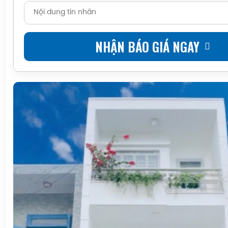
NHẬN BÁO GIÁ NGAY