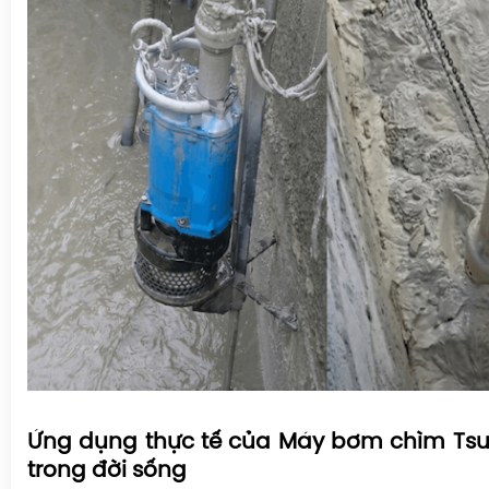
Ứng dụng thực tế của Máy bơm chìm Tsu
trong đời sống