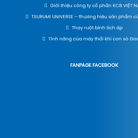
Giới thiệu công ty cổ phần KCB VIỆT 
TSURUMI UNIVERSE – thương hiệu sản phẩm c
Thay ruột bình tích áp
Tính năng của máy thổi khí con sò Go
FANPAGE FACEBOOK