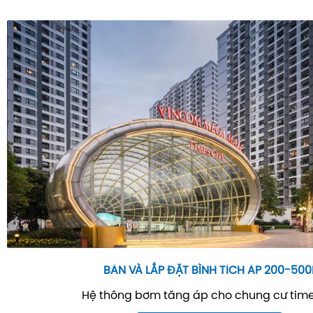
BÁN VÀ LẮP ĐẶT BÌNH TÍCH ÁP 200-500
Hệ thông bơm tăng áp cho chung cư time