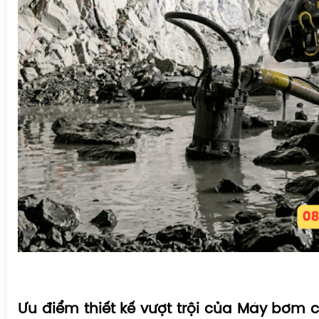
Ưu điểm thiết kế vượt trội của Máy bơm 