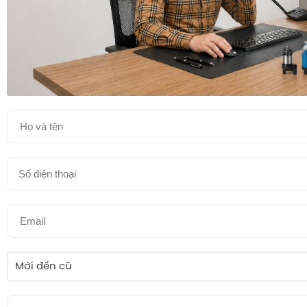
Mới đến cũ