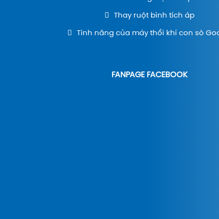
Thay ruột bình tích áp
Tính năng của máy thổi khí con sò Go
FANPAGE FACEBOOK