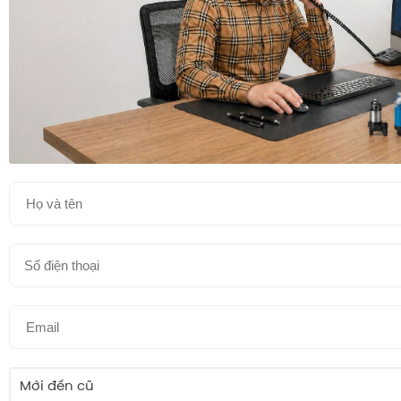
Mới đến cũ