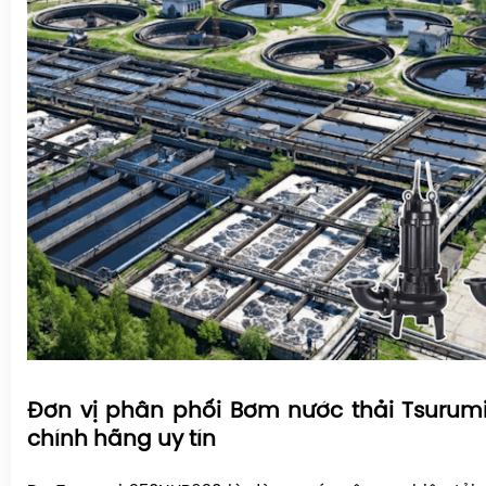
Đơn vị phân phối Bơm nước thải Tsuru
chính hãng uy tín