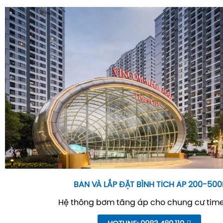
BÁN VÀ LẮP ĐẶT BÌNH TÍCH ÁP 200-500
Hệ thông bơm tăng áp cho chung cư time