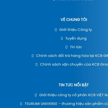
VỀ CHÚNG TÔI
Giới thiệu Công ty
Tuyển dụng
Tin tức
Chính sách đổi trả hàng hóa tại KCB 
Chính sách vận chuyển của KCB Gro
TIN TỨC NỔI BẬT
Giới thiệu công ty cổ phần KCB VIỆT 
TSURUMI UNIVERSE – thương hiệu sản phẩm c