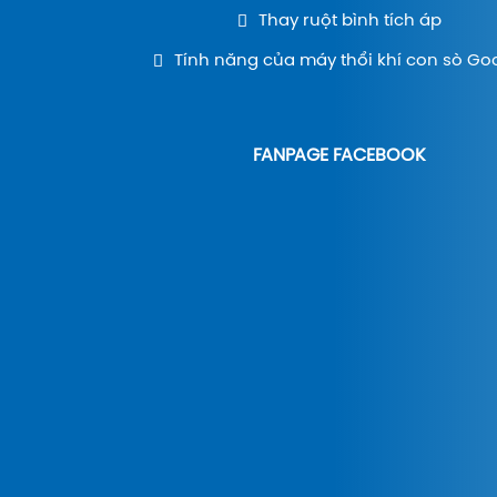
Thay ruột bình tích áp
Tính năng của máy thổi khí con sò Go
FANPAGE FACEBOOK