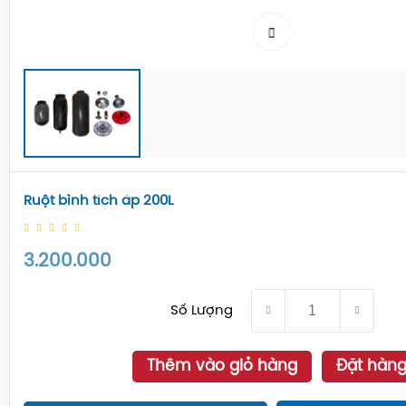
Ruột bình tích áp 200L
3.200.000
Số Lượng
Thêm vào giỏ hàng
Đặt hàn