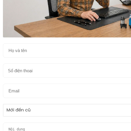
Mới đến cũ