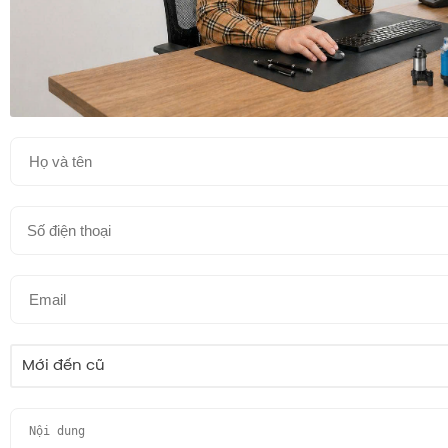
Mới đến cũ