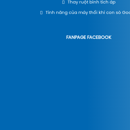
Thay ruột bình tích áp
Tính năng của máy thổi khí con sò Go
FANPAGE FACEBOOK