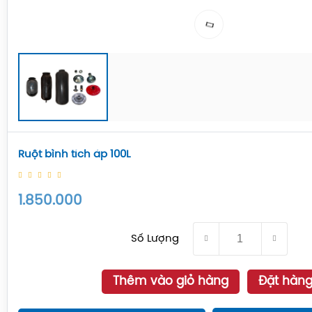
Ruột bình tích áp 100L
1.850.000
Số Lượng
Thêm vào giỏ hàng
Đặt hàn