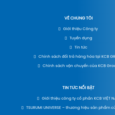
VỀ CHÚNG TÔI
Giới thiệu Công ty
Tuyển dụng
Tin tức
Chính sách đổi trả hàng hóa tại KCB 
Chính sách vận chuyển của KCB Gro
TIN TỨC NỔI BẬT
Giới thiệu công ty cổ phần KCB VIỆT 
TSURUMI UNIVERSE – thương hiệu sản phẩm c