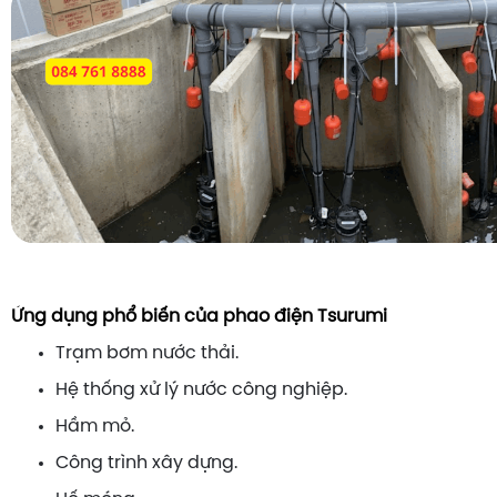
Ứng dụng phổ biến của phao điện Tsurumi
Trạm bơm nước thải.
Hệ thống xử lý nước công nghiệp.
Hầm mỏ.
Công trình xây dựng.