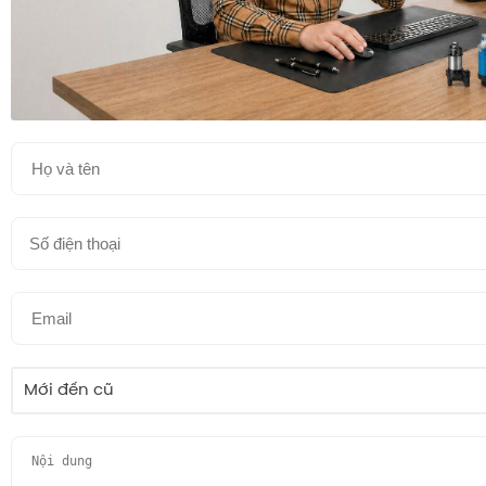
Mới đến cũ