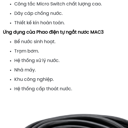
Công tắc Micro Switch chất lượng cao.
Dây cáp chống nước.
Thiết kế kín hoàn toàn.
Ứng dụng của Phao điện tự ngắt nước MAC3
Bể nước sinh hoạt.
Trạm bơm.
Hệ thống xử lý nước.
Nhà máy.
Khu công nghiệp.
Hệ thống cấp thoát nước.