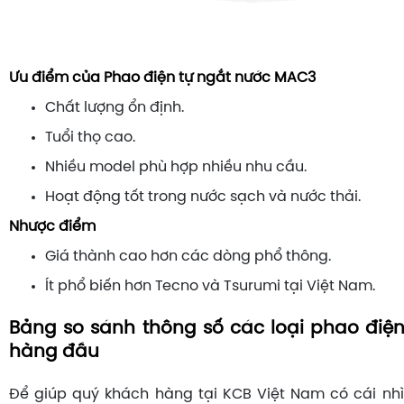
Ưu điểm của Phao điện tự ngắt nước MAC3
Chất lượng ổn định.
Tuổi thọ cao.
Nhiều model phù hợp nhiều nhu cầu.
Hoạt động tốt trong nước sạch và nước thải.
Nhược điểm
Giá thành cao hơn các dòng phổ thông.
Ít phổ biến hơn Tecno và Tsurumi tại Việt Nam.
Bảng so sánh thông số các loại phao điện
hàng đầu
Để giúp quý khách hàng tại KCB Việt Nam có cái nhì