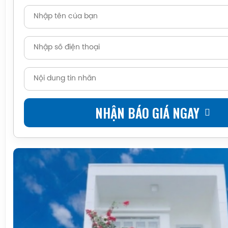
NHẬN BÁO GIÁ NGAY