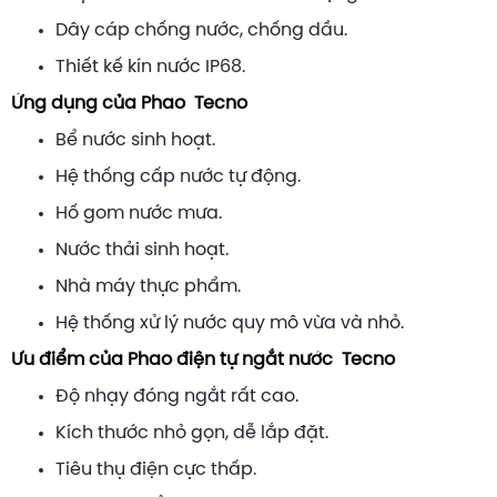
Dây cáp chống nước, chống dầu.
Thiết kế kín nước IP68.
Ứng dụng của Phao Tecno
Bể nước sinh hoạt.
Hệ thống cấp nước tự động.
Hố gom nước mưa.
Nước thải sinh hoạt.
Nhà máy thực phẩm.
Hệ thống xử lý nước quy mô vừa và nhỏ.
Ưu điểm của Phao điện tự ngắt nước Tecno
Độ nhạy đóng ngắt rất cao.
Kích thước nhỏ gọn, dễ lắp đặt.
Tiêu thụ điện cực thấp.