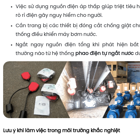
Việc sử dụng nguồn điện áp thấp giúp triệt tiêu
rò rỉ điện gây nguy hiểm cho người.
Cần trang bị các thiết bị đóng cắt chống giật c
thống điều khiển máy bơm nước.
Ngắt ngay nguồn điện tổng khi phát hiện bất
thường nào từ hệ thống
phao điện tự ngắt nước
dư
Lưu ý khi làm việc trong môi trường khắc nghiệt