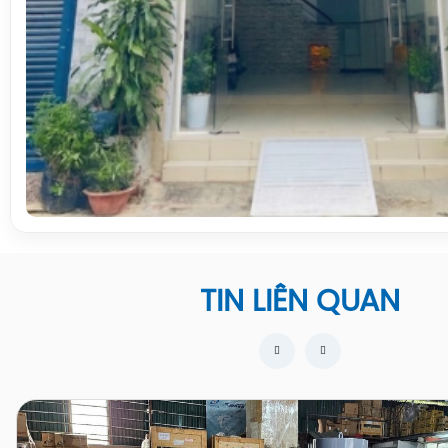
TIN LIÊN QUAN