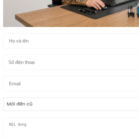
Mới đến cũ