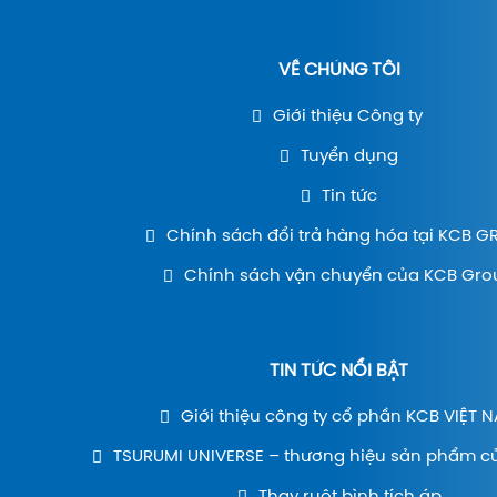
VỀ CHÚNG TÔI
Giới thiệu Công ty
Tuyển dụng
Tin tức
Chính sách đổi trả hàng hóa tại KCB 
Chính sách vận chuyển của KCB Gro
TIN TỨC NỔI BẬT
Giới thiệu công ty cổ phần KCB VIỆT 
TSURUMI UNIVERSE – thương hiệu sản phẩm c