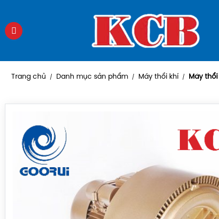
Trang chủ
Danh mục sản phẩm
Máy thổi khí
Máy thổi
/
/
/