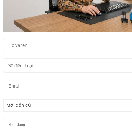
Mới đến cũ