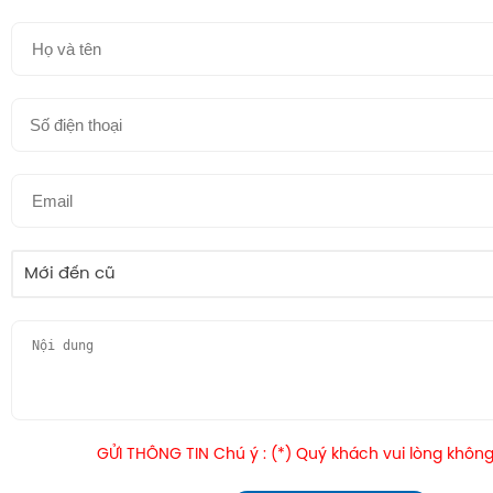
Mới đến cũ
GỬI THÔNG TIN Chú ý : (*) Quý khách vui lòng không