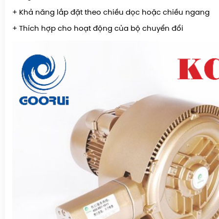
+ Khả năng lắp đặt theo chiều dọc hoặc chiều ngang
+ Thích hợp cho hoạt động của bộ chuyển đổi