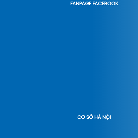
FANPAGE FACEBOOK
CƠ SỞ HÀ NỘI