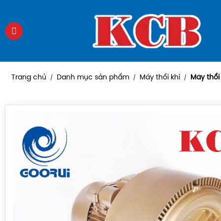
Trang chủ
Danh mục sản phẩm
Máy thổi khí
Máy thổi
/
/
/