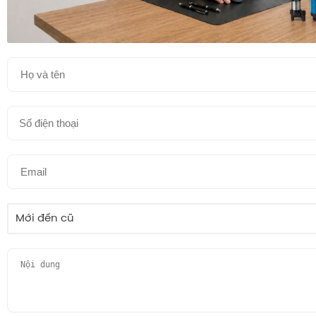
Mới đến cũ