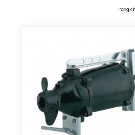
Trang c