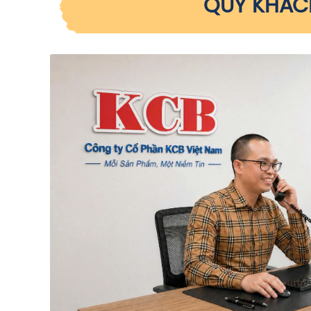
QUÝ KHÁCH