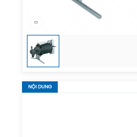
NỘI DUNG