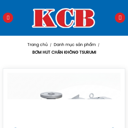
Trang chủ
Danh mục sản phẩm
/
/
BƠM HÚT CHÂN KHÔNG TSURUMI