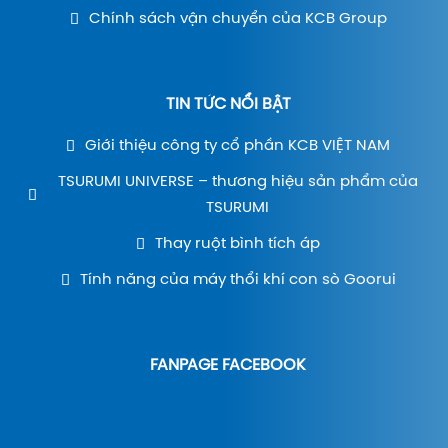
Chính sách vận chuyển của KCB Group
TIN TỨC NỔI BẬT
Giới thiệu công ty cổ phần KCB VIỆT NAM
TSURUMI UNIVERSE – thương hiệu sản phẩm của
TSURUMI
Thay ruột bình tích áp
Tính năng của máy thổi khí con sò Goorui
FANPAGE FACEBOOK