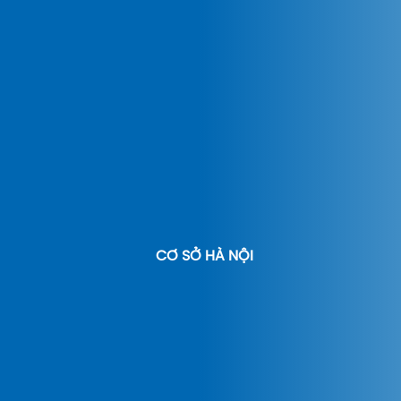
CƠ SỞ HÀ NỘI