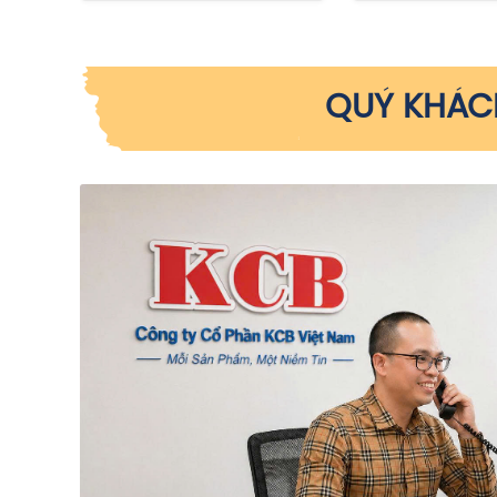
QUÝ KHÁCH