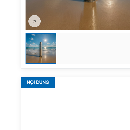
NỘI DUNG