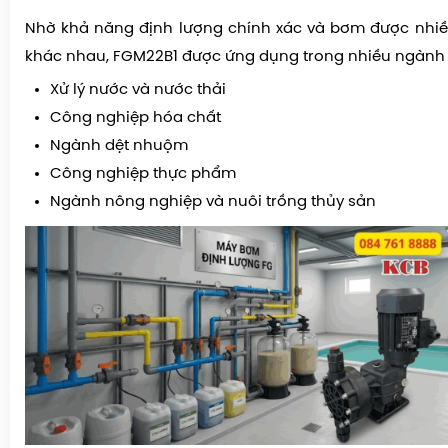
Nhờ khả năng định lượng chính xác và bơm được nhiề
khác nhau, FGM22B1 được ứng dụng trong nhiều ngành 
Xử lý nước và nước thải
Công nghiệp hóa chất
Ngành dệt nhuộm
Công nghiệp thực phẩm
Ngành nông nghiệp và nuôi trồng thủy sản