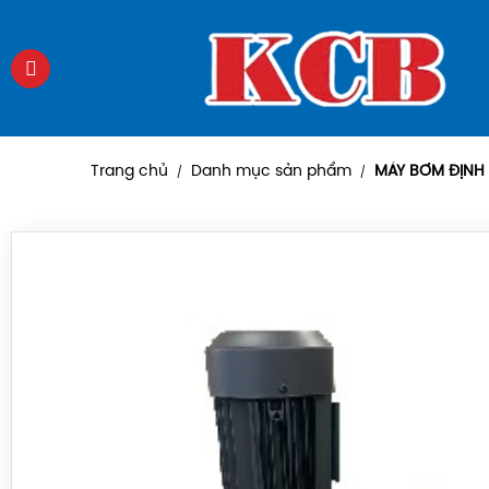
Trang chủ
Danh mục sản phẩm
MÁY BƠM ĐỊNH
/
/