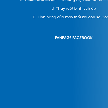
Thay ruột bình tích áp
Tính năng của máy thổi khí con sò Go
FANPAGE FACEBOOK