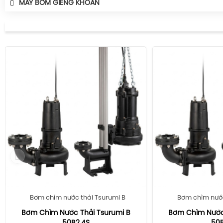
MÁY BƠM GIẾNG KHOAN
Bơm chìm nước thải Tsurumi B
Bơm chìm nước
Bơm Chìm Nước Thải Tsurumi B
Bơm Chìm Nước 