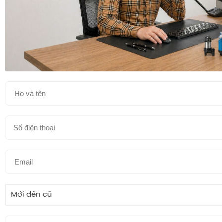
Mới đến cũ