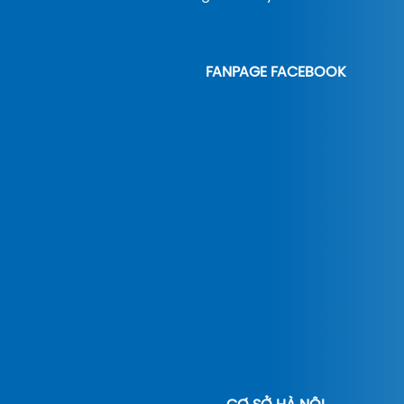
FANPAGE FACEBOOK