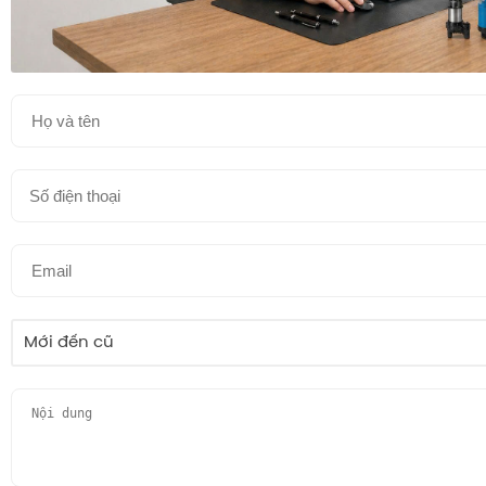
Mới đến cũ