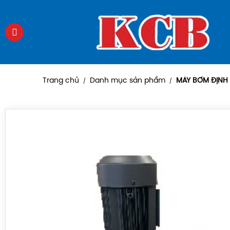
Trang chủ
Danh mục sản phẩm
MÁY BƠM ĐỊNH
/
/