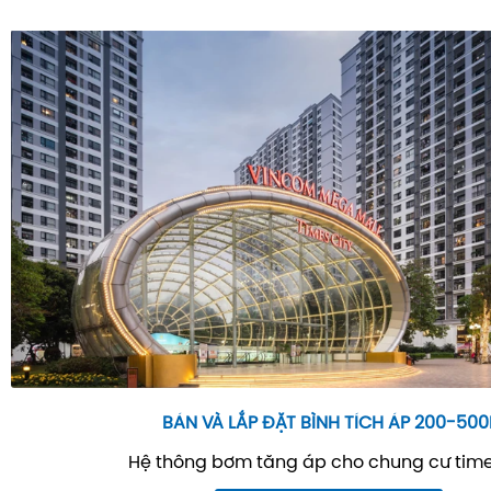
BÁN VÀ LẮP ĐẶT BÌNH TÍCH ÁP 200-500
Hệ thông bơm tăng áp cho chung cư time