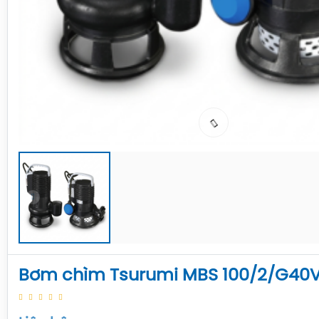
Bơm chìm Tsurumi MBS 100/2/G40