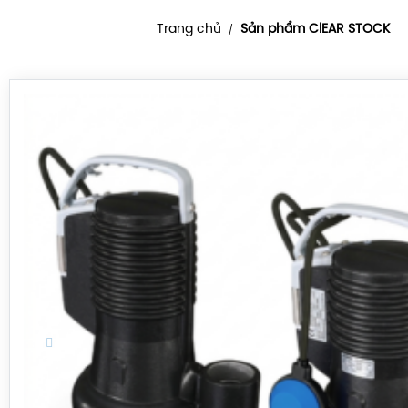
Trang chủ
Sản phẩm ClEAR STOCK
/