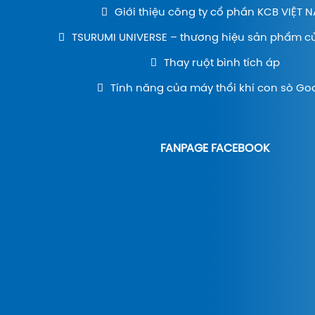
Giới thiệu công ty cổ phần KCB VIỆT 
TSURUMI UNIVERSE – thương hiệu sản phẩm c
Thay ruột bình tích áp
Tính năng của máy thổi khí con sò Go
FANPAGE FACEBOOK