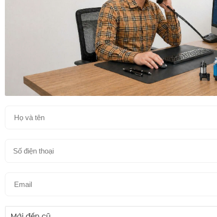
Mới đến cũ