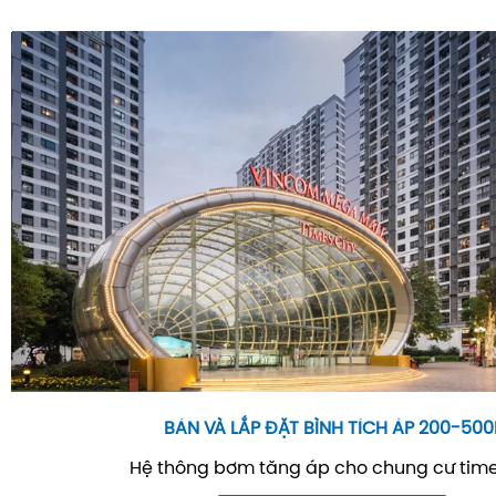
BÁN VÀ LẮP ĐẶT BÌNH TÍCH ÁP 200-500
Hệ thông bơm tăng áp cho chung cư time