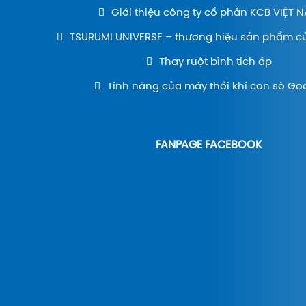
Giới thiệu công ty cổ phần KCB VIỆT 
TSURUMI UNIVERSE – thương hiệu sản phẩm c
Thay ruột bình tích áp
Tính năng của máy thổi khí con sò Go
FANPAGE FACEBOOK