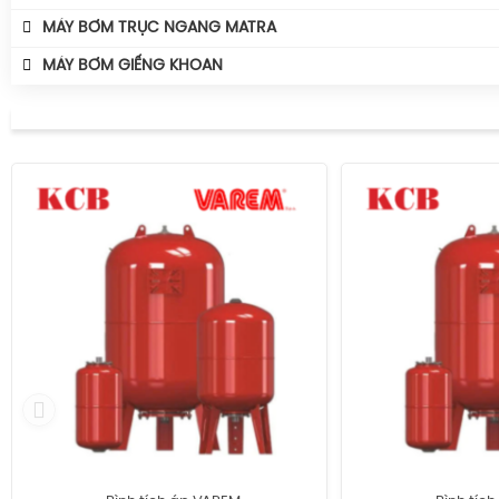
MÁY BƠM TRỤC NGANG MATRA
MÁY BƠM GIẾNG KHOAN