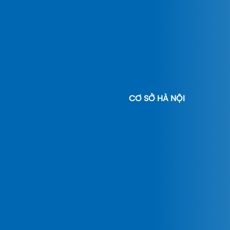
CƠ SỞ HÀ NỘI