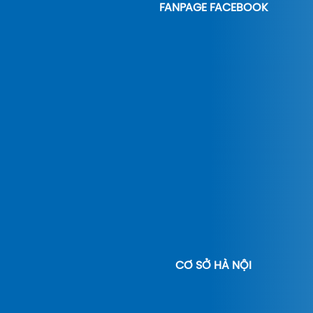
FANPAGE FACEBOOK
CƠ SỞ HÀ NỘI