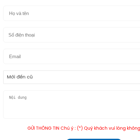
Mới đến cũ
GỬI THÔNG TIN Chú ý : (*) Quý khách vui lòng không