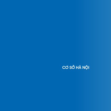
CƠ SỞ HÀ NỘI