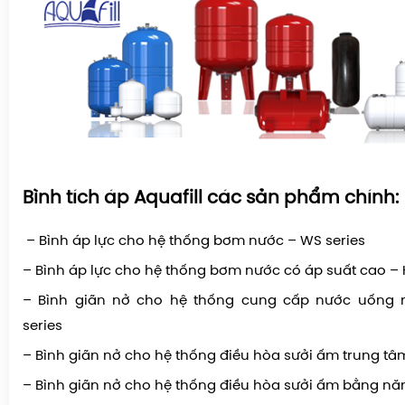
Bình tích áp Aquafill các sản phẩm chính:
– Bình áp lực cho hệ thống bơm nước – WS series
– Bình áp lực cho hệ thống bơm nước có áp suất cao – 
– Bình giãn nở cho hệ thống cung cấp nước uống 
series
– Bình giãn nở cho hệ thống điều hòa sưởi ấm trung tâm
– Bình giãn nở cho hệ thống điều hòa sưởi ấm bằng năn