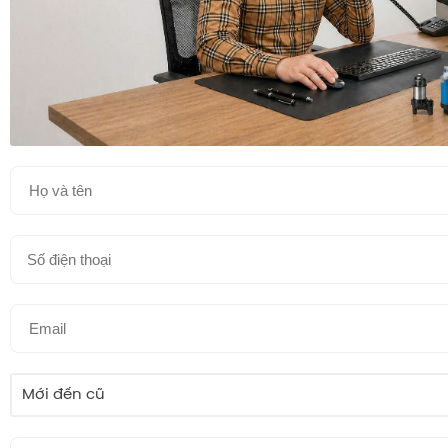
Mới đến cũ