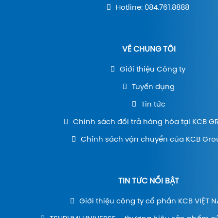
Hotline: 084.761.8888
VỀ CHÚNG TÔI
Giới thiệu Công ty
Tuyển dụng
Tin tức
Chính sách đổi trả hàng hóa tại KCB 
Chính sách vận chuyển của KCB Gro
TIN TỨC NỔI BẬT
Giới thiệu công ty cổ phần KCB VIỆT 