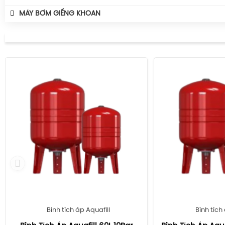
MÁY BƠM GIẾNG KHOAN
Bình tích áp Aquafill
Bình tích