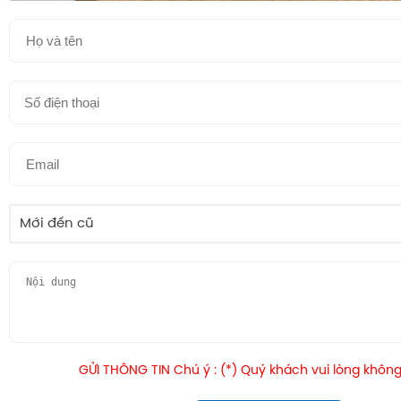
Mới đến cũ
GỬI THÔNG TIN Chú ý : (*) Quý khách vui lòng không