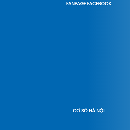
FANPAGE FACEBOOK
CƠ SỞ HÀ NỘI