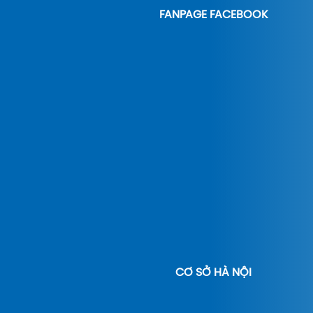
FANPAGE FACEBOOK
CƠ SỞ HÀ NỘI