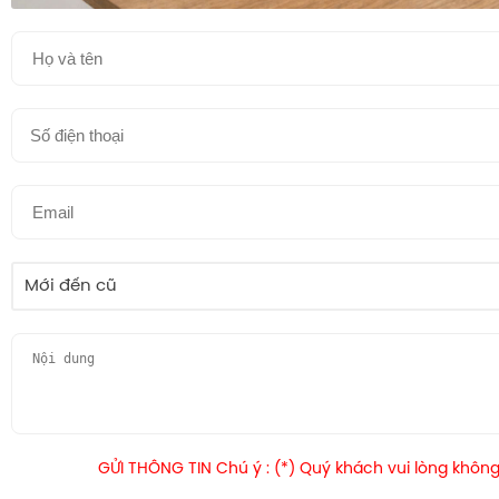
Mới đến cũ
GỬI THÔNG TIN Chú ý : (*) Quý khách vui lòng không