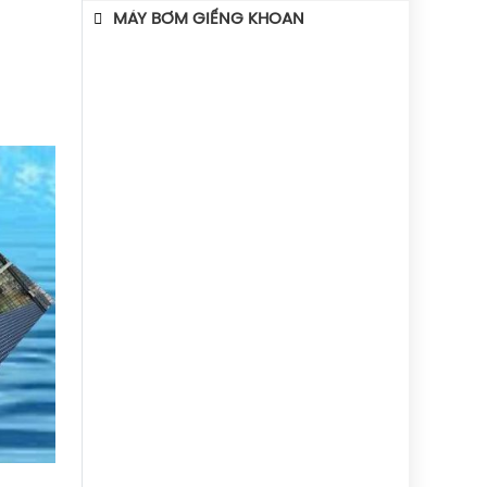
MÁY BƠM GIẾNG KHOAN