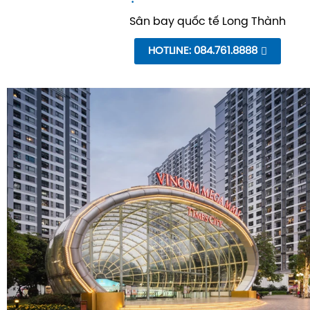
Sân bay quốc tế Long Thành
HOTLINE: 084.761.8888