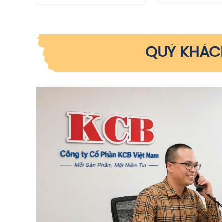
QUÝ KHÁCH