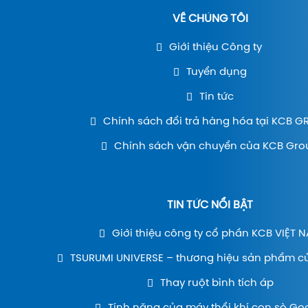
VỀ CHÚNG TÔI
Giới thiệu Công ty
Tuyển dụng
Tin tức
Chính sách đổi trả hàng hóa tại KCB 
Chính sách vận chuyển của KCB Gro
TIN TỨC NỔI BẬT
Giới thiệu công ty cổ phần KCB VIỆT 
TSURUMI UNIVERSE – thương hiệu sản phẩm c
Thay ruột bình tích áp