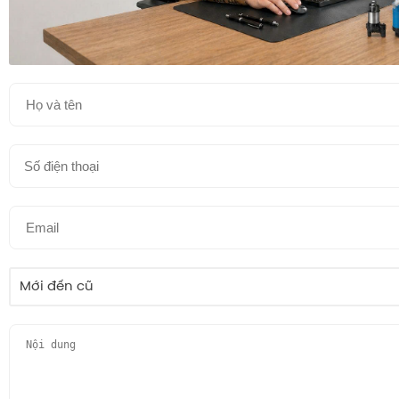
Mới đến cũ