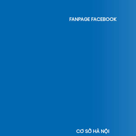
FANPAGE FACEBOOK
CƠ SỞ HÀ NỘI